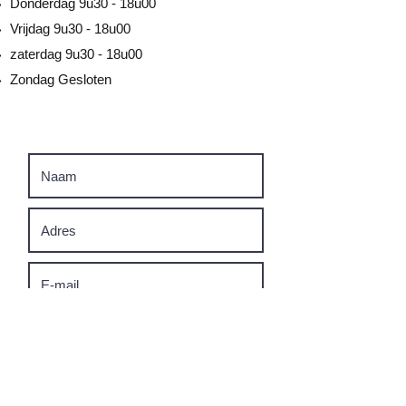
Donderdag 9u30 - 18u00
Vrijdag 9u30 - 18u00
zaterdag 9u30 - 18u00
Zondag Gesloten