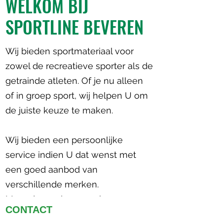
WELKOM BIJ
SPORTLINE
BEVEREN
Wij bieden sportmateriaal voor
zowel de recreatieve sporter als de
getrainde atleten. Of je nu alleen
of in groep sport, wij helpen U om
de juiste keuze te maken.
Wij bieden een persoonlijke
service indien U dat wenst met
een goed aanbod van
verschillende merken.
Meer dan 30 jaar ervaring...
CONTACT